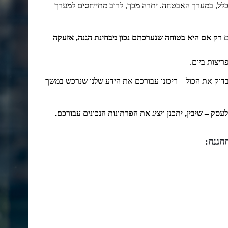
כלל, במערך האבטחה. יתרה מכך, לרוב מתייחסים למערך
ם
רק אם היא בטוחה שנערכתם נכון מבחינת הגנה, אזעקה
בדוק את הכול – ריכזנו עבורכם את הידע שלנו שנרכש במשך
עסק – שיבין, יתכנן ויציג את הפרתונות הנכונים עבורכם.
הגנה: