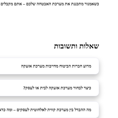
כשאמנור מתכננת את מערכת האבטחה שלכם – אתם מקבלים ש
שאלות ותשובות
מדוע חברות הביטוח מחייבות מערכת אזעקה
כיצד לבחור מערכת אזעקה לבית או לעסק?
מה ההבדל בין מערכת קווית לאלחוטית לעסקים – ומה כדא