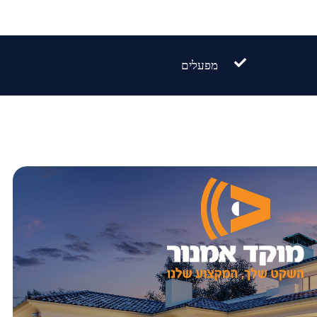
מפעלים