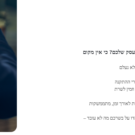
סק שלכם? כי אין מקום
רי ההתקנה
וזמין לשרת
ת לאורך זמן, מתממשקות
דו על בשרכם מה לא עובד –