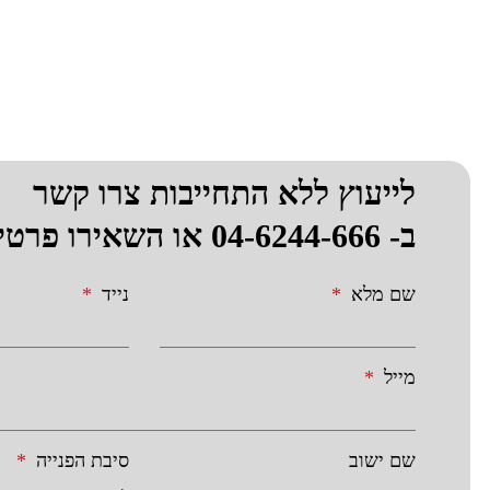
לייעוץ ללא התחייבות צרו קשר
ב-
04-6244-666
או השאירו פרטי
שם מלא
נייד
מייל
שם ישוב
סיבת הפנייה