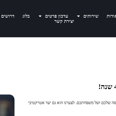
ודות
שירותים
עדכון פרטים
בלוג
דרושים
יצירת קשר
ה שלכם ושל משפחתכם. לצערנו הוא גם יעד אטרקטיבי