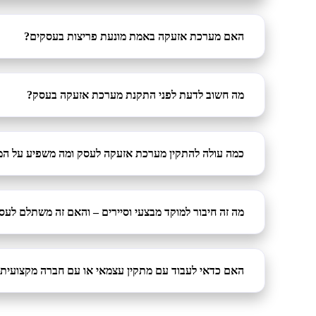
האם מערכת אזעקה באמת מונעת פריצות בעסקים?
מה חשוב לדעת לפני התקנת מערכת אזעקה בעסק?
כמה עולה להתקין מערכת אזעקה לעסק ומה משפיע על המ
מה זה חיבור למוקד מבצעי וסיירים – והאם זה משתלם לעס
האם כדאי לעבוד עם מתקין עצמאי או עם חברה מקצועית