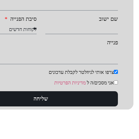
שם ישוב
סיבת הפנייה
פנייה
צרפו אותי לניוזלטר לקבלת עדכונים
אני מסכים/ה ל
מדיניות הפרטיות
שליחה