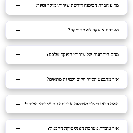
מדוע חברת הביטוח דורשת שירותי מוקד וסיור?
מערכת אזעקה לא מספיקה?
מהם היתרונות של שירותי המוקד שלכם?
איך מתבצע הסיור היזום ולמי זה מתאים?
האם כדאי לשלב מצלמות אבטחה עם שירותי המוקד?
איך עובדת מערכת האנליטיקה החכמה?