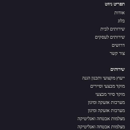
תפריט ניווט
אודות
בלוג
שירותים לבית
שירותים לעסקים
דרושים
צור קשר
שירותים
ייעוץ מקצועי ותכנון הגנה
מוקד מבצעי וסיירים
מוקד סיור מבצעי
מערכות אזעקה ומיגון
מערכות אזעקה ומיגון
מצלמות אבטחה ואנליטיקה
מצלמות אבטחה ואנליטיקה