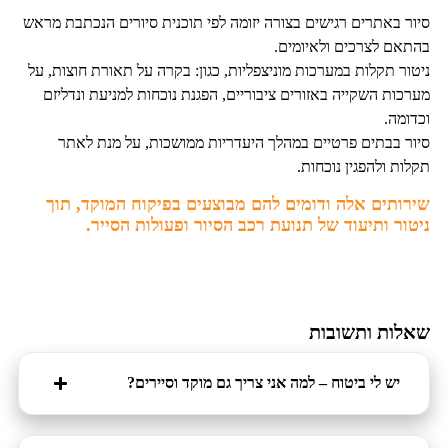
סיור באתרים רגישים בצורה יזומה לפי תוכנית סיורים הנכתבת מראש
בהתאם לצרכים ולאיומים.
ניטור תקלות במערכות מוניצפליות, כגון: בקרה על תאורת חוצות, על
מערכות השקייה באזורים ציבוריים, הפגנת נוכחות למניעת ונדליזם
וכדומה.
סיור בבתים פרטיים במהלך היעדריות ממושכות, על מנת לאתר
תקלות ולהפגין נוכחות.
שירותים אלה ודומים להם מבוצעים בפיקוח המוקד, תוך
ניטור ותיעוד של תנועת רכב הסיור ופעולות הסייר.
שאלות ותשובות
יש לי ביטוח – למה אני צריך גם מוקד וסיירים?