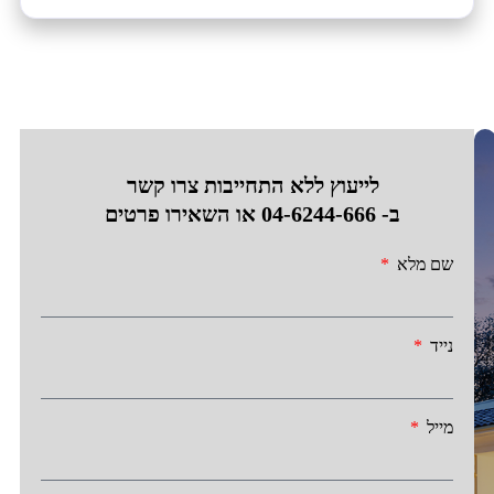
לייעוץ ללא התחייבות צרו קשר
ב-
04-6244-666
או השאירו פרטים
שם מלא
נייד
מייל