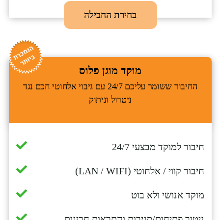
בחירת החבילה
מוקד מוגן פלוס
החיבור ששומר עליכם 24/7 עם גיבוי אלחוטי חכם נגד
ניטרול וניתוק
חיבור למוקד מבצעי 24/7
חיבור קווי / אלחוטי (LAN / WIFI)
מוקד אנושי ולא בוט
ניטור פתיחות/סגירות והתראות חריגות