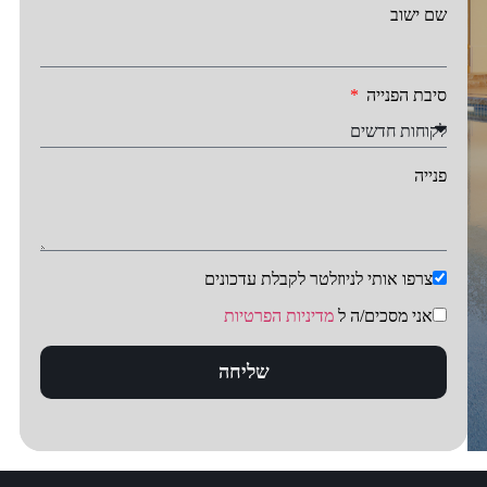
שם ישוב
סיבת הפנייה
פנייה
צרפו אותי לניוזלטר לקבלת עדכונים
אני מסכים/ה ל
מדיניות הפרטיות
שליחה