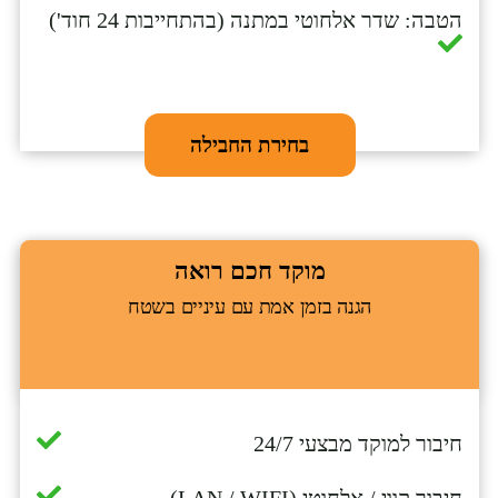
הטבה: שדר אלחוטי במתנה (בהתחייבות 24 חוד')
בחירת החבילה
מוקד חכם רואה
הגנה בזמן אמת עם עיניים בשטח
חיבור למוקד מבצעי 24/7