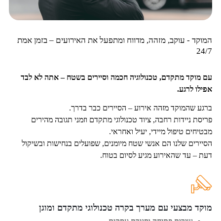
המוקד - עוקב, מזהה, מדווח ומתפעל את האירועים – בזמן אמת
24/7
עם מוקד מתקדם, טכנולוגיה חכמה וסיירים בשטח – אתה לא לבד
אפילו לרגע.
ברגע שהמוקד מזהה אירוע – הסיירים כבר בדרך.
פריסת ניידות רחבה, ציוד טכנולוגי מתקדם וזמני תגובה מהירים
מבטיחים טיפול מיידי, יעיל ואחראי.
הסיירים שלנו הם אנשי שטח מיומנים, שפועלים בנחישות ובשיקול
דעת – עד שהאירוע מגיע לסיום בטוח.
מוקד מבצעי עם מערך בקרה טכנולוגי מתקדם ומוגן