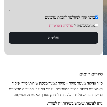
צרפו אותי לניוזלטר לקבלת עדכונים
אני מסכים/ה ל
מדיניות הפרטיות
שליחה
סיורים יזומים
סיור ופיקוח מנוטר מוקד – מוקד אמנור מספק שירותי סיור ופיקוח
באמצעות ניידות הסיור המנוטרים על ידי המוקד. הסיורים מבוצעים
בהיקף הנדרש על ידי הלקוחות לחיזוק מערך האבטחה והפיקוח.
ניתן לעשות שימוש בשירות זה לצורך: