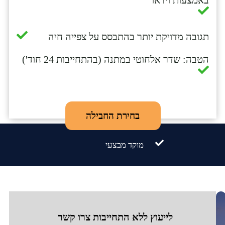
תגובה מדויקת יותר בהתבסס על צפייה חיה
הטבה: שדר אלחוטי במתנה (בהתחייבות 24 חוד')
בחירת החבילה
מוקד מבצעי
לייעוץ ללא התחייבות צרו קשר