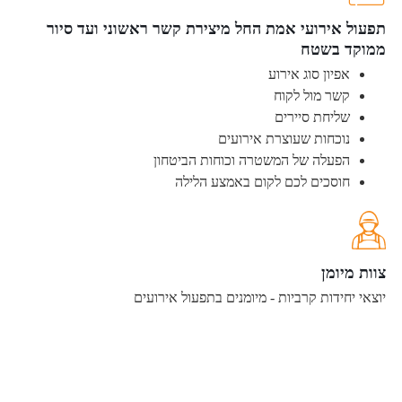
תפעול אירועי אמת החל מיצירת קשר ראשוני ועד סיור
ממוקד בשטח
אפיון סוג אירוע
קשר מול לקוח
שליחת סיירים
נוכחות שעוצרת אירועים
הפעלה של המשטרה וכוחות הביטחון
חוסכים לכם לקום באמצע הלילה
צוות מיומן
יוצאי יחידות קרביות - מיומנים בתפעול אירועים