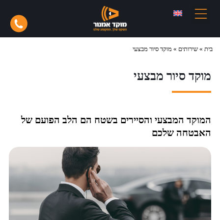
בית
»
שירותים
»
מוקד סיור מבצעי
מוקד סיור מבצעי
המוקד המבצעי והסיירים בשטח הם הלב הפועם של
האבטחה שלכם