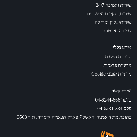
שירות ותמיכה 24/7
שירות, תקינות ואישורים
שירותי נקיון ואחזקה
שמירה ואבטחה
מידע כללי
הצהרת נגישות
מדיניות פרטיות
מדיניות קובצי Cookie
יצירת קשר
טלפון 04-6244-666
פקס 04-6231-333
כתובת מוקד אמנור, האשל 7 פארק תעשייה קיסריה, ת.ד 3563