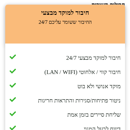
חבילות השירות
חיבור למוקד מבצעי
החיבור ששומר עליכם 24/7
חיבור למוקד מבצעי 24/7
חיבור קווי / אלחוטי (LAN / WIFI)
מוקד אנושי ולא בוט
ניטור פתיחות/סגירות והתראות חריגות
שליחת סיירים בזמן אמת
דיווח לבעל המנוי