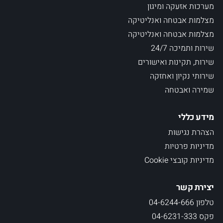
מערכות אזעקה ומיגון
מצלמות אבטחה ואנליטיקה
מצלמות אבטחה ואנליטיקה
שירות ותמיכה 24/7
שירות, תקינות ואישורים
שירותי נקיון ואחזקה
שמירה ואבטחה
מידע כללי
הצהרת נגישות
מדיניות פרטיות
מדיניות קובצי Cookie
יצירת קשר
טלפון 04-6244-666
פקס 04-6231-333