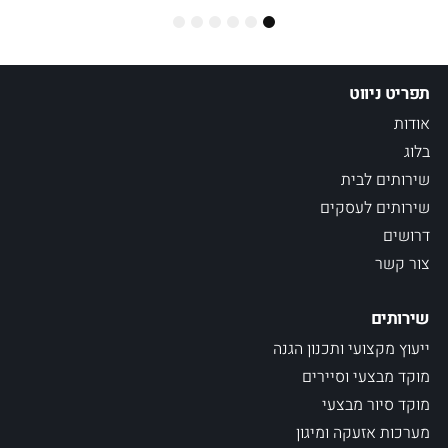
6
5
4
3
2
1
תפריט ניווט
אודות
בלוג
שירותים לבית
שירותים לעסקים
דרושים
צור קשר
שירותים
ייעוץ מקצועי ותכנון הגנה
מוקד מבצעי וסיירים
מוקד סיור מבצעי
מערכות אזעקה ומיגון