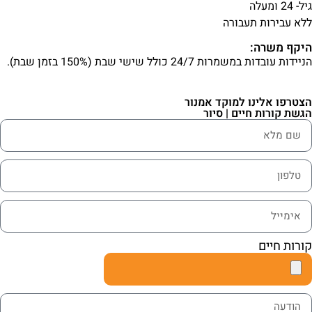
גיל- 24 ומעלה
ללא עבירות תעבורה
היקף משרה:
הניידות עובדות במשמרות 24/7 כולל שישי שבת (150% בזמן שבת).
הצטרפו אלינו למוקד אמנור
הגשת קורות חיים | סיור
קורות חיים