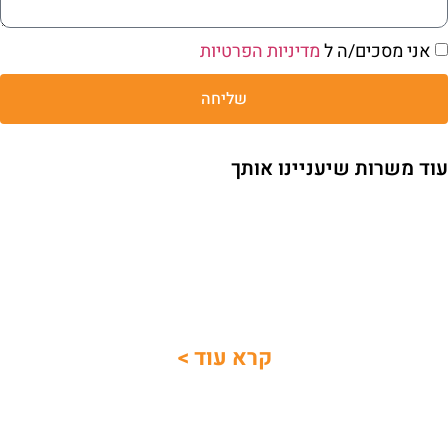
אני מסכים/ה ל
מדיניות הפרטיות
שליחה
עוד משרות שיעניינו אותך
סיירת בטחון קיסריה
קרא עוד >