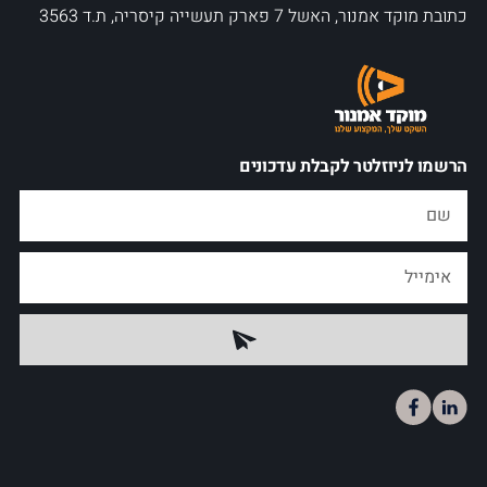
כתובת מוקד אמנור, האשל 7 פארק תעשייה קיסריה, ת.ד 3563
הרשמו לניוזלטר לקבלת עדכונים