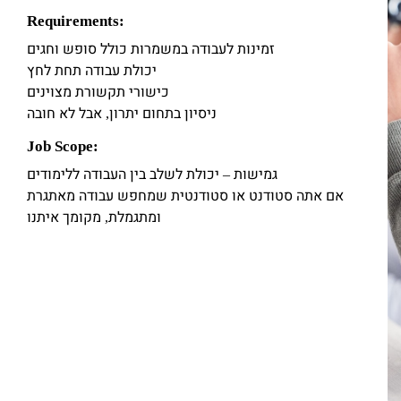
Requirements:
זמינות לעבודה במשמרות כולל סופש וחגים
יכולת עבודה תחת לחץ
כישורי תקשורת מצוינים
ניסיון בתחום יתרון, אבל לא חובה
Job Scope:
גמישות – יכולת לשלב בין העבודה ללימודים
אם אתה סטודנט או סטודנטית שמחפש עבודה מאתגרת
ומתגמלת, מקומך איתנו