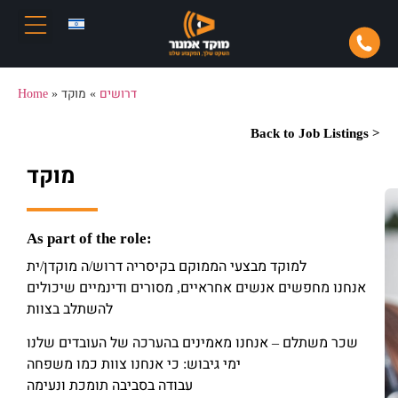
Home
»
מוקד
»
דרושים
Back to Job Listings >
מוקד
As part of the role:
למוקד מבצעי הממוקם בקיסריה דרוש/ה מוקדן/ית
אנחנו מחפשים אנשים אחראיים, מסורים ודינמיים שיכולים
להשתלב בצוות
שכר משתלם – אנחנו מאמינים בהערכה של העובדים שלנו
ימי גיבוש: כי אנחנו צוות כמו משפחה
עבודה בסביבה תומכת ונעימה