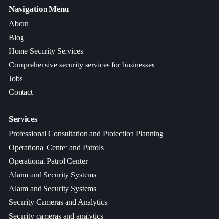
Navigation Menu
About
Blog
Home Security Services
Comprehensive security services for businesses
Jobs
Contact
Services
Professional Consultation and Protection Planning
Operational Center and Patrols
Operational Patrol Center
Alarm and Security Systems
Alarm and Security Systems
Security Cameras and Analytics
Security cameras and analytics