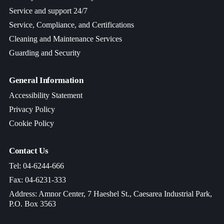
Service and support 24/7
Service, Compliance, and Certifications
Cleaning and Maintenance Services
Guarding and Security
General Information
Accessibility Statement
Privacy Policy
Cookie Policy
Contact Us
Tel: 04-6244-666
Fax: 04-6231-333
Address: Amnor Center, 7 Haeshel St., Caesarea Industrial Park,
P.O. Box 3563