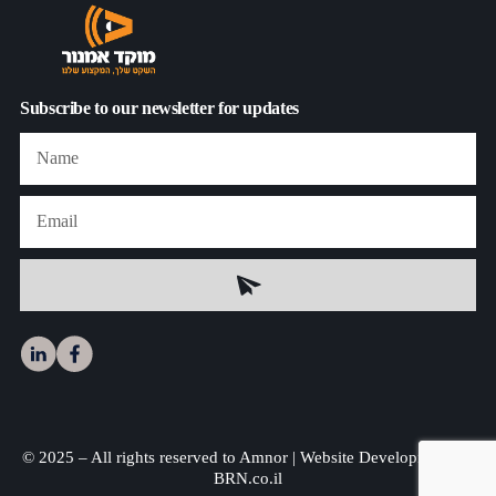
Subscribe to our newsletter for updates
© 2025 – All rights reserved to Amnor | Website Development by
BRN.co.il